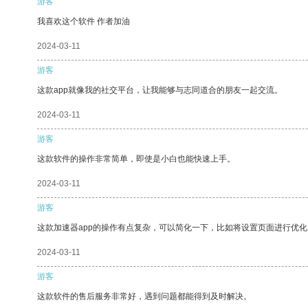
游客
我喜欢这个软件 作者加油
2024-03-11
游客
这款app就像我的社交平台，让我能够与志同道合的朋友一起交流。
2024-03-11
游客
这款软件的操作非常简单，即使是小白也能快速上手。
2024-03-11
游客
这款加速器app的操作有点复杂，可以简化一下，比如将设置页面进行优化
2024-03-11
游客
这款软件的售后服务非常好，遇到问题都能得到及时解决。