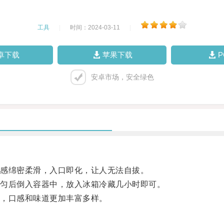
工具
|
时间：2024-03-11
|
卓下载
苹果下载
安卓市场，安全绿色
感绵密柔滑，入口即化，让人无法自拔。
匀后倒入容器中，放入冰箱冷藏几小时即可。
，口感和味道更加丰富多样。