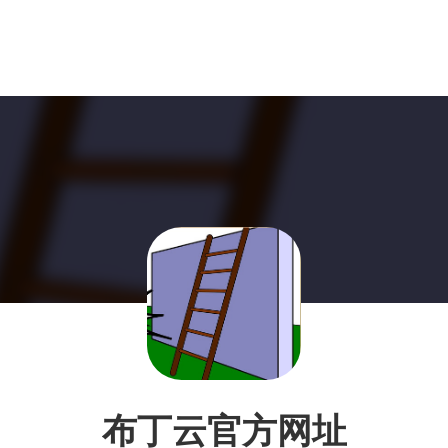
布丁云官方网址