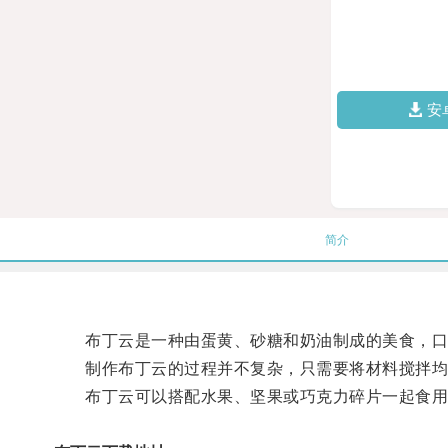
安
简介
布丁云是一种由蛋黄、砂糖和奶油制成的美食，口
制作布丁云的过程并不复杂，只需要将材料搅拌均
布丁云可以搭配水果、坚果或巧克力碎片一起食用