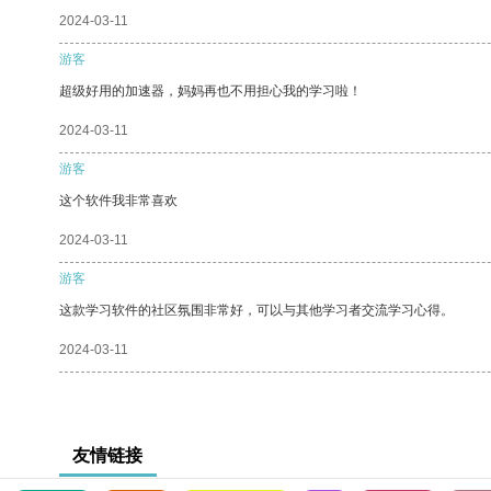
2024-03-11
游客
超级好用的加速器，妈妈再也不用担心我的学习啦！
2024-03-11
游客
这个软件我非常喜欢
2024-03-11
游客
这款学习软件的社区氛围非常好，可以与其他学习者交流学习心得。
2024-03-11
友情链接