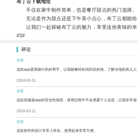
布丁云下载地址
不仅在家中制作简单，也是餐厅甜点的热门选择
无论是作为甜点还是下午茶小点心，布丁云都能给
让我们一起探秘布丁云的魅力，享受这份美味的幸
#3#
评论
游客
这款app是我旅行的好帮手，让我能够轻松找到目的地，了解当地的风土人
2024-03-11
游客
这款加速器app的安全性很高，使用过程中不会泄露个人信息，让我非常放
2024-03-11
游客
这款软件的设计非常人性化，使用起来非常方便。