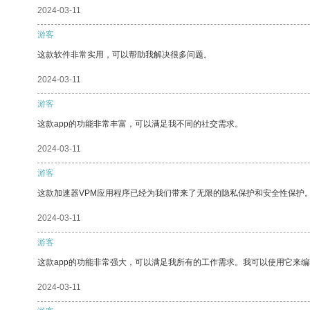
2024-03-11
游客
这款软件非常实用，可以帮助我解决很多问题。
2024-03-11
游客
这款app的功能非常丰富，可以满足我不同的社交需求。
2024-03-11
游客
这款加速器VPM应用程序已经为我们带来了无限的隐私保护和安全性保护
2024-03-11
游客
这款app的功能非常强大，可以满足我所有的工作需求。我可以使用它来
2024-03-11