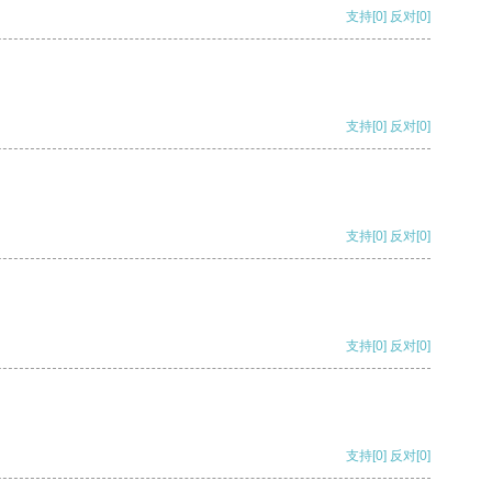
支持
[0]
反对
[0]
支持
[0]
反对
[0]
支持
[0]
反对
[0]
支持
[0]
反对
[0]
支持
[0]
反对
[0]