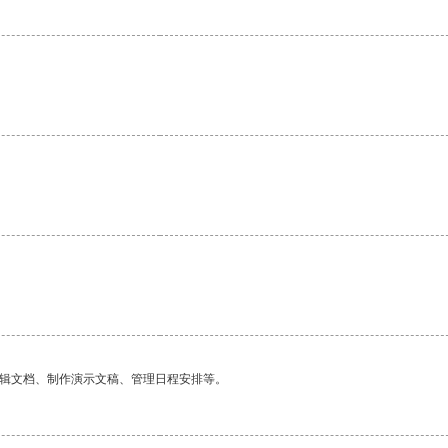
。
编辑文档、制作演示文稿、管理日程安排等。