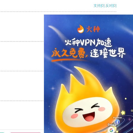
支持
[0]
反对
[0]
支持
[0]
反对
[0]
支持
[0]
反对
[0]
支持
[0]
反对
[0]