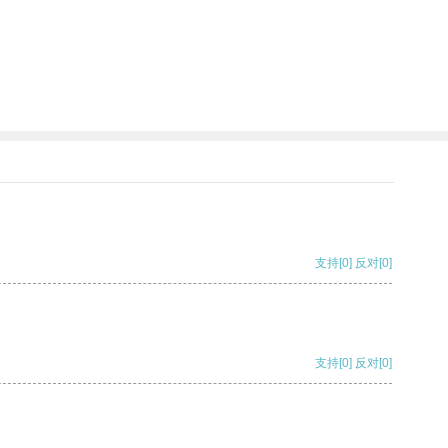
支持
[0]
反对
[0]
支持
[0]
反对
[0]