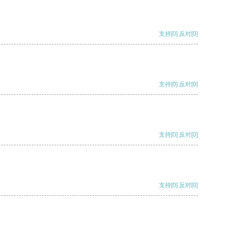
支持
[0]
反对
[0]
支持
[0]
反对
[0]
支持
[0]
反对
[0]
支持
[0]
反对
[0]