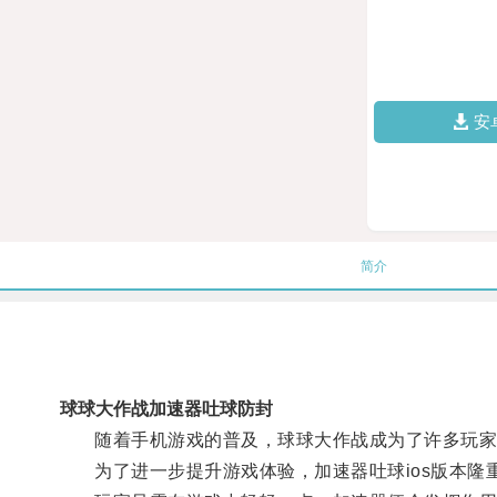
安
简介
球球大作战加速器吐球防封
随着手机游戏的普及，球球大作战成为了许多玩家
为了进一步提升游戏体验，加速器吐球ios版本隆