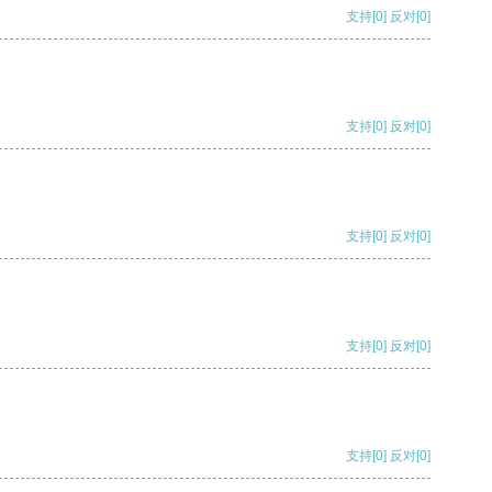
支持
[0]
反对
[0]
支持
[0]
反对
[0]
支持
[0]
反对
[0]
支持
[0]
反对
[0]
支持
[0]
反对
[0]