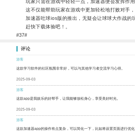
玩家只需在游戏中轻轻一点，加速器便会发挥作用
这不仅能帮助玩家在游戏中更加轻松地打败对手，
加速器吐球ios版的推出，无疑会让球球大作战的
赶快下载体验吧！。
#37#
评论
游客
这款学习软件的社区氛围非常好，可以与其他学习者交流学习心得。
2025-09-03
游客
这款app是我娱乐的好帮手，让我能够放松身心，享受美好时光。
2025-09-03
游客
这款加速器app的操作有点复杂，可以简化一下，比如将设置页面进行优化