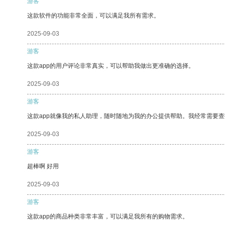
游客
这款软件的功能非常全面，可以满足我所有需求。
2025-09-03
游客
这款app的用户评论非常真实，可以帮助我做出更准确的选择。
2025-09-03
游客
这款app就像我的私人助理，随时随地为我的办公提供帮助。我经常需要查
2025-09-03
游客
超棒啊 好用
2025-09-03
游客
这款app的商品种类非常丰富，可以满足我所有的购物需求。