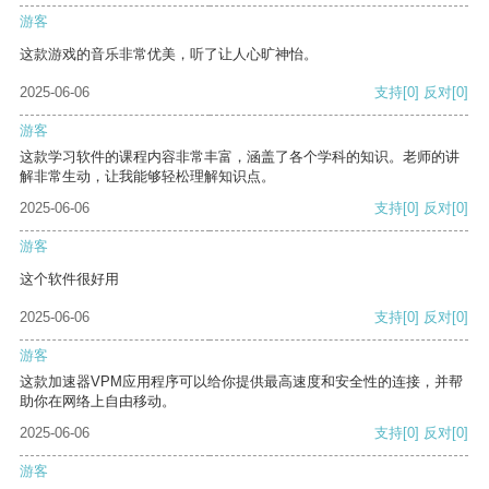
游客
这款游戏的音乐非常优美，听了让人心旷神怡。
2025-06-06
支持
[0]
反对
[0]
游客
这款学习软件的课程内容非常丰富，涵盖了各个学科的知识。老师的讲
解非常生动，让我能够轻松理解知识点。
2025-06-06
支持
[0]
反对
[0]
游客
这个软件很好用
2025-06-06
支持
[0]
反对
[0]
游客
这款加速器VPM应用程序可以给你提供最高速度和安全性的连接，并帮
助你在网络上自由移动。
2025-06-06
支持
[0]
反对
[0]
游客