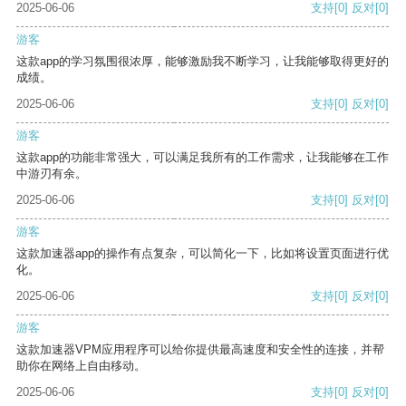
2025-06-06
支持
[0]
反对
[0]
游客
这款app的学习氛围很浓厚，能够激励我不断学习，让我能够取得更好的
成绩。
2025-06-06
支持
[0]
反对
[0]
游客
这款app的功能非常强大，可以满足我所有的工作需求，让我能够在工作
中游刃有余。
2025-06-06
支持
[0]
反对
[0]
游客
这款加速器app的操作有点复杂，可以简化一下，比如将设置页面进行优
化。
2025-06-06
支持
[0]
反对
[0]
游客
这款加速器VPM应用程序可以给你提供最高速度和安全性的连接，并帮
助你在网络上自由移动。
2025-06-06
支持
[0]
反对
[0]