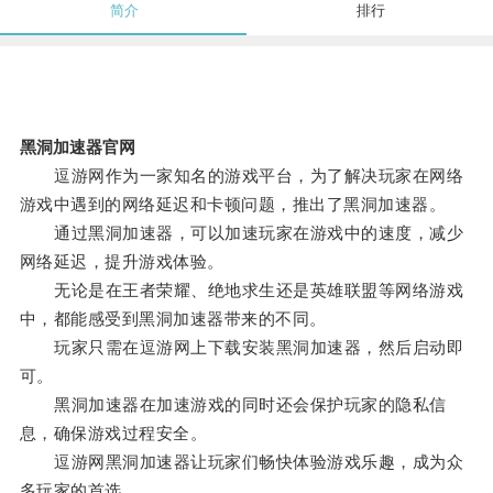
简介
排行
黑洞加速器官网
逗游网作为一家知名的游戏平台，为了解决玩家在网络
游戏中遇到的网络延迟和卡顿问题，推出了黑洞加速器。
通过黑洞加速器，可以加速玩家在游戏中的速度，减少
网络延迟，提升游戏体验。
无论是在王者荣耀、绝地求生还是英雄联盟等网络游戏
中，都能感受到黑洞加速器带来的不同。
玩家只需在逗游网上下载安装黑洞加速器，然后启动即
可。
黑洞加速器在加速游戏的同时还会保护玩家的隐私信
息，确保游戏过程安全。
逗游网黑洞加速器让玩家们畅快体验游戏乐趣，成为众
多玩家的首选。