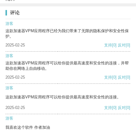
评论
游客
这款加速器VPM应用程序已经为我们带来了无限的隐私保护和安全性保
护。
2025-02-25
支持
[0]
反对
[0]
游客
这款加速器VPM应用程序可以给你提供最高速度和安全性的连接，并帮
助你在网络上自由移动。
2025-02-25
支持
[0]
反对
[0]
游客
这款加速器VPM应用程序可以给你提供最高速度和安全性的连接。
2025-02-25
支持
[0]
反对
[0]
游客
我喜欢这个软件 作者加油