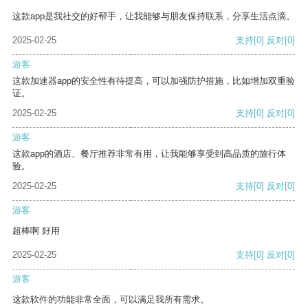
这款app是我社交的好帮手，让我能够与朋友保持联系，分享生活点滴。
2025-02-25
支持
[0]
反对
[0]
游客
这款加速器app的安全性有待提高，可以加强防护措施，比如增加双重验
证。
2025-02-25
支持
[0]
反对
[0]
游客
这款app的酒店、餐厅推荐非常有用，让我能够享受到高品质的旅行体
验。
2025-02-25
支持
[0]
反对
[0]
游客
超棒啊 好用
2025-02-25
支持
[0]
反对
[0]
游客
这款软件的功能非常全面，可以满足我所有需求。