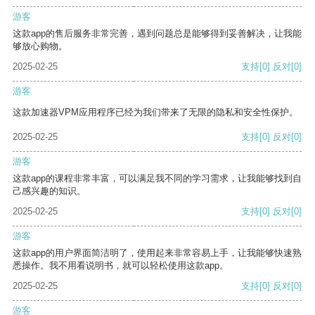
游客
这款app的售后服务非常完善，遇到问题总是能够得到妥善解决，让我能
够放心购物。
2025-02-25
支持
[0]
反对
[0]
游客
这款加速器VPM应用程序已经为我们带来了无限的隐私和安全性保护。
2025-02-25
支持
[0]
反对
[0]
游客
这款app的课程非常丰富，可以满足我不同的学习需求，让我能够找到自
己感兴趣的知识。
2025-02-25
支持
[0]
反对
[0]
游客
这款app的用户界面简洁明了，使用起来非常容易上手，让我能够快速熟
悉操作。我不用看说明书，就可以轻松使用这款app。
2025-02-25
支持
[0]
反对
[0]
游客