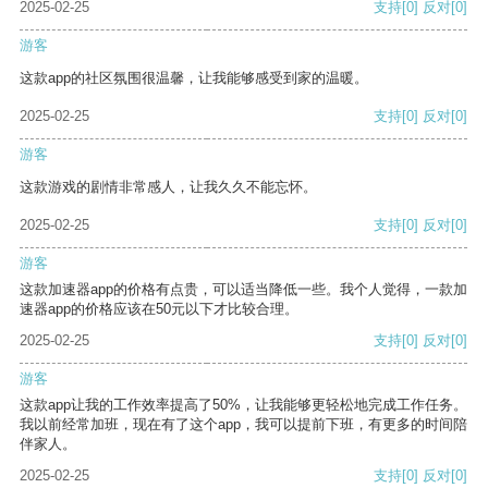
2025-02-25
支持
[0]
反对
[0]
游客
这款app的社区氛围很温馨，让我能够感受到家的温暖。
2025-02-25
支持
[0]
反对
[0]
游客
这款游戏的剧情非常感人，让我久久不能忘怀。
2025-02-25
支持
[0]
反对
[0]
游客
这款加速器app的价格有点贵，可以适当降低一些。我个人觉得，一款加
速器app的价格应该在50元以下才比较合理。
2025-02-25
支持
[0]
反对
[0]
游客
这款app让我的工作效率提高了50%，让我能够更轻松地完成工作任务。
我以前经常加班，现在有了这个app，我可以提前下班，有更多的时间陪
伴家人。
2025-02-25
支持
[0]
反对
[0]