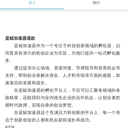
简介
排行
蓝鲸加速器退款
蓝鲸加速器作为一个专注于科技创新领域的孵化器，以
培育具有潜力的初创企业为宗旨，为他们提供一站式孵化服
务。
通过提供办公场地、资源对接、导师指导和投资机会等
支持，帮助创业者解决资金、人才和市场等方面的难题，加
速项目的发展和成长。
在蓝鲸加速器的孵化平台上，不仅可以汇聚各领域的各
路精英，还能得到与业内领先企业的合作机会，让创业者把
握时代脉搏，实现自身的创业梦想。
在蓝鲸加速器这个充满活力和创新的平台上，每一个有
志于创新创业的人都有机会获得成长和成功。
#37#