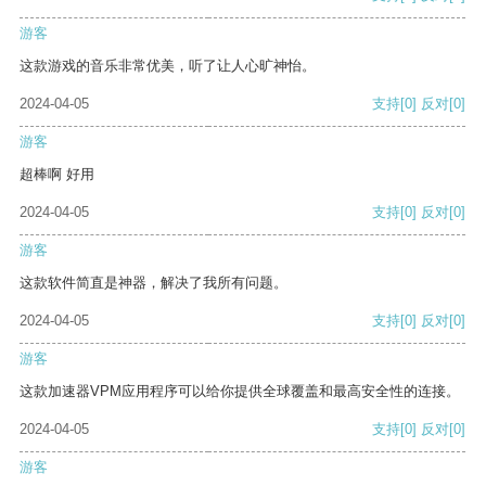
游客
这款游戏的音乐非常优美，听了让人心旷神怡。
2024-04-05
支持
[0]
反对
[0]
游客
超棒啊 好用
2024-04-05
支持
[0]
反对
[0]
游客
这款软件简直是神器，解决了我所有问题。
2024-04-05
支持
[0]
反对
[0]
游客
这款加速器VPM应用程序可以给你提供全球覆盖和最高安全性的连接。
2024-04-05
支持
[0]
反对
[0]
游客