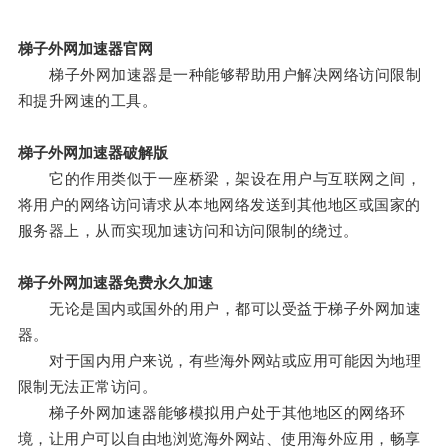
梯子外网加速器官网
梯子外网加速器是一种能够帮助用户解决网络访问限制
和提升网速的工具。
梯子外网加速器破解版
它的作用类似于一座桥梁，架设在用户与互联网之间，
将用户的网络访问请求从本地网络发送到其他地区或国家的
服务器上，从而实现加速访问和访问限制的绕过。
梯子外网加速器免费永久加速
无论是国内或国外的用户，都可以受益于梯子外网加速
器。
对于国内用户来说，有些海外网站或应用可能因为地理
限制无法正常访问。
梯子外网加速器能够模拟用户处于其他地区的网络环
境，让用户可以自由地浏览海外网站、使用海外应用，畅享