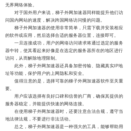
无界网络体验。
对于国外用户来说，梯子外网加速器同样能提升他们访
问国内网站的速度，解决跨国网络访问慢的问题。
梯子外网加速器的使用非常简单，只需下载并安装相应
的软件或应用，然后选择合适的服务器位置，连接即可。
一旦连接成功，用户的网络访问请求将通过选定的服务
器中转，使其看起来好像是在选定的服务器所在的地区进行
访问，从而解除地理限制。
此外，梯子外网加速器还具备加密传输、隐藏真实IP地
址等功能，保护用户的上网隐私和安全。
值得注意的是，选择可靠的梯子外网加速器软件至关重
要。
用户应该选择有良好口碑和信誉的厂商，确保其提供的
服务器稳定，并能提供快速的网络连接。
在使用梯子外网加速器时，还要注意合法合规，遵守当
地法律法规，不要进行非法活动。
总之，梯子外网加速器是一种强大的工具，能够帮助用