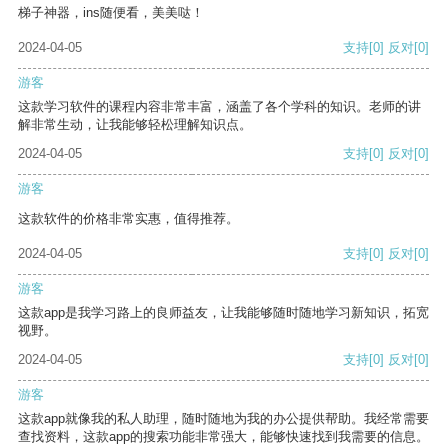
梯子神器，ins随便看，美美哒！
2024-04-05
支持
[0]
反对
[0]
游客
这款学习软件的课程内容非常丰富，涵盖了各个学科的知识。老师的讲
解非常生动，让我能够轻松理解知识点。
2024-04-05
支持
[0]
反对
[0]
游客
这款软件的价格非常实惠，值得推荐。
2024-04-05
支持
[0]
反对
[0]
游客
这款app是我学习路上的良师益友，让我能够随时随地学习新知识，拓宽
视野。
2024-04-05
支持
[0]
反对
[0]
游客
这款app就像我的私人助理，随时随地为我的办公提供帮助。我经常需要
查找资料，这款app的搜索功能非常强大，能够快速找到我需要的信息。