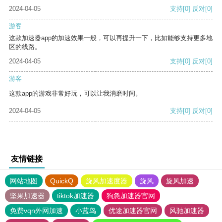
2024-04-05
支持
[0]
反对
[0]
游客
这款加速器app的加速效果一般，可以再提升一下，比如能够支持更多地
区的线路。
2024-04-05
支持
[0]
反对
[0]
游客
这款app的游戏非常好玩，可以让我消磨时间。
2024-04-05
支持
[0]
反对
[0]
友情链接
网站地图
QuickQ
旋风加速度器
旋风
旋风加速
坚果加速器
tiktok加速器
狗急加速器官网
免费vqn外网加速
小蓝鸟
优途加速器官网
风驰加速器