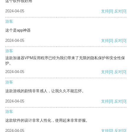
这个软件很好用
2024-04-05
支持
[0]
反对
[0]
游客
这个是app神器
2024-04-05
支持
[0]
反对
[0]
游客
这款加速器VPM应用程序已经为我们带来了无限的隐私保护和安全性保
护。
2024-04-05
支持
[0]
反对
[0]
游客
这款游戏的剧情非常感人，让我久久不能忘怀。
2024-04-05
支持
[0]
反对
[0]
游客
这款软件的设计非常人性化，使用起来非常舒服。
2024-04-05
支持
[0]
反对
[0]