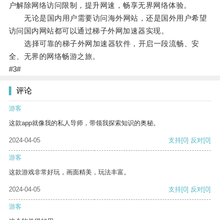
户解除网络访问限制，提升网速，畅享无界网络体验。
无论是国内用户需要访问海外网站，还是国外用户希望
访问国内网站都可以通过梯子外网加速器实现。
选择可靠的梯子外网加速器软件，开启一段流畅、安
全、无界的网络畅游之旅。
#3#
评论
游客
这款app就像我的私人导师，带领我探索知识的奥秘。
2024-04-05
支持
[0]
反对
[0]
游客
这款游戏非常好玩，画面精美，玩法丰富。
2024-04-05
支持
[0]
反对
[0]
游客