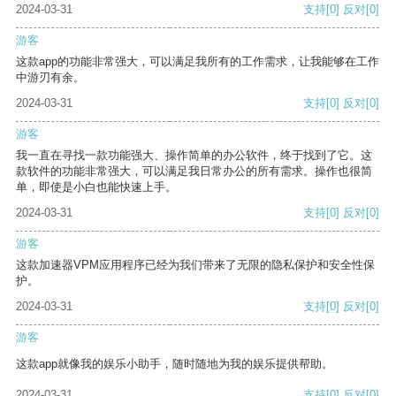
2024-03-31
支持
[0]
反对
[0]
游客
这款app的功能非常强大，可以满足我所有的工作需求，让我能够在工作
中游刃有余。
2024-03-31
支持
[0]
反对
[0]
游客
我一直在寻找一款功能强大、操作简单的办公软件，终于找到了它。这
款软件的功能非常强大，可以满足我日常办公的所有需求。操作也很简
单，即使是小白也能快速上手。
2024-03-31
支持
[0]
反对
[0]
游客
这款加速器VPM应用程序已经为我们带来了无限的隐私保护和安全性保
护。
2024-03-31
支持
[0]
反对
[0]
游客
这款app就像我的娱乐小助手，随时随地为我的娱乐提供帮助。
2024-03-31
支持
[0]
反对
[0]