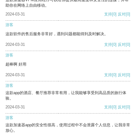
助你在网络上自由移动。
2024-03-31
支持
[0]
反对
[0]
游客
这款软件的售后服务非常好，遇到问题都能得到及时解决。
2024-03-31
支持
[0]
反对
[0]
游客
超棒啊 好用
2024-03-31
支持
[0]
反对
[0]
游客
这款app的酒店、餐厅推荐非常有用，让我能够享受到高品质的旅行体
验。
2024-03-31
支持
[0]
反对
[0]
游客
这款加速器app的安全性很高，使用过程中不会泄露个人信息，让我非常
放心。