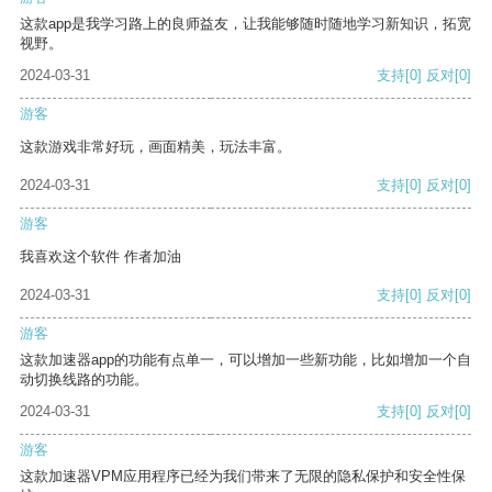
这款app是我学习路上的良师益友，让我能够随时随地学习新知识，拓宽
视野。
2024-03-31
支持
[0]
反对
[0]
游客
这款游戏非常好玩，画面精美，玩法丰富。
2024-03-31
支持
[0]
反对
[0]
游客
我喜欢这个软件 作者加油
2024-03-31
支持
[0]
反对
[0]
游客
这款加速器app的功能有点单一，可以增加一些新功能，比如增加一个自
动切换线路的功能。
2024-03-31
支持
[0]
反对
[0]
游客
这款加速器VPM应用程序已经为我们带来了无限的隐私保护和安全性保