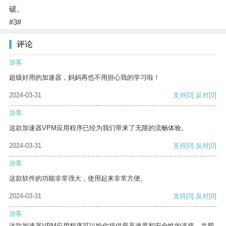
破。
#3#
评论
游客
超级好用的加速器，妈妈再也不用担心我的学习啦！
2024-03-31
支持
[0]
反对
[0]
游客
这款加速器VPM应用程序已经为我们带来了无限的流畅体验。
2024-03-31
支持
[0]
反对
[0]
游客
这款软件的功能非常强大，使用起来非常方便。
2024-03-31
支持
[0]
反对
[0]
游客
这款加速器VPM应用程序可以给你提供最高速度和安全性的连接，并帮