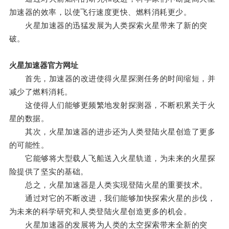
加速器的效率，以使飞行速度更快、燃料消耗更少。
火星加速器的迅猛发展为人类探索火星带来了新的突
破。
火星加速器官方网址
首先，加速器的改进使得火星探测任务的时间缩短，并
减少了燃料消耗。
这使得人们能够更频繁地发射探测器，不断积累关于火
星的数据。
其次，火星加速器的进步还为人类登陆火星创造了更多
的可能性。
它能够将大型载人飞船送入火星轨道，为未来的火星探
险提供了坚实的基础。
总之，火星加速器是人类实现登陆火星的重要技术。
通过对它的不断改进，我们能够加快探索火星的步伐，
为未来的科学研究和人类登陆火星创造更多的机会。
火星加速器的发展将为人类的太空探索带来全新的突