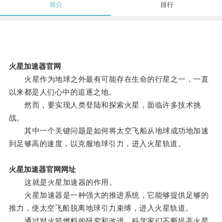
简介
排行
火星加速器官网
火星作为地球之外最有可能存在生命的行星之一，一直
以来都是人们心中的追逐之地。
然而，要实现人类登陆和探索火星，面临许多技术挑
战。
其中一个关键问题是如何将太空飞船从地球成功地加速
到足够高的速度，以克服地球引力，进入火星轨道。
火星加速器官网网址
这就是火星加速器的作用。
火星加速器是一种强大的推进系统，它能够提供足够的
推力，使太空飞船脱离地球引力束缚，进入火星轨道。
通过对火箭燃料的研究和改进，科学家们不断提高火星