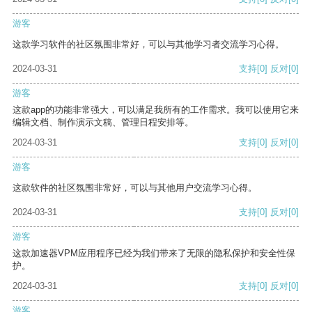
游客
这款学习软件的社区氛围非常好，可以与其他学习者交流学习心得。
2024-03-31
支持
[0]
反对
[0]
游客
这款app的功能非常强大，可以满足我所有的工作需求。我可以使用它来
编辑文档、制作演示文稿、管理日程安排等。
2024-03-31
支持
[0]
反对
[0]
游客
这款软件的社区氛围非常好，可以与其他用户交流学习心得。
2024-03-31
支持
[0]
反对
[0]
游客
这款加速器VPM应用程序已经为我们带来了无限的隐私保护和安全性保
护。
2024-03-31
支持
[0]
反对
[0]
游客