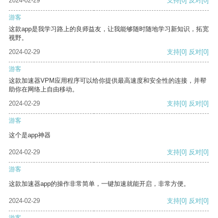
2024-02-29
支持
[0]
反对
[0]
游客
这款app是我学习路上的良师益友，让我能够随时随地学习新知识，拓宽
视野。
2024-02-29
支持
[0]
反对
[0]
游客
这款加速器VPM应用程序可以给你提供最高速度和安全性的连接，并帮
助你在网络上自由移动。
2024-02-29
支持
[0]
反对
[0]
游客
这个是app神器
2024-02-29
支持
[0]
反对
[0]
游客
这款加速器app的操作非常简单，一键加速就能开启，非常方便。
2024-02-29
支持
[0]
反对
[0]
游客