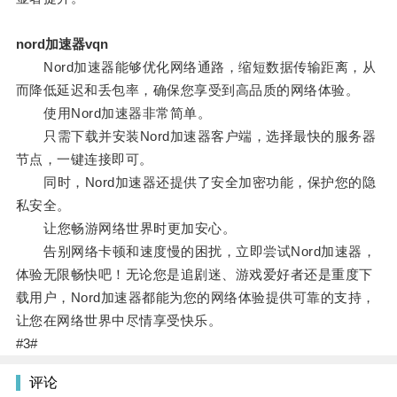
nord加速器vqn
Nord加速器能够优化网络通路，缩短数据传输距离，从
而降低延迟和丢包率，确保您享受到高品质的网络体验。
使用Nord加速器非常简单。
只需下载并安装Nord加速器客户端，选择最快的服务器
节点，一键连接即可。
同时，Nord加速器还提供了安全加密功能，保护您的隐
私安全。
让您畅游网络世界时更加安心。
告别网络卡顿和速度慢的困扰，立即尝试Nord加速器，
体验无限畅快吧！无论您是追剧迷、游戏爱好者还是重度下
载用户，Nord加速器都能为您的网络体验提供可靠的支持，
让您在网络世界中尽情享受快乐。
#3#
评论