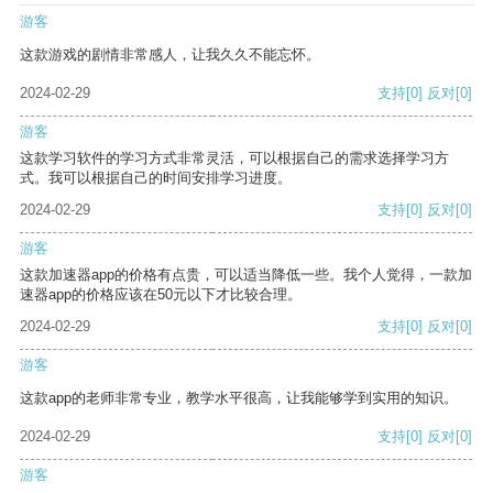
游客
这款游戏的剧情非常感人，让我久久不能忘怀。
2024-02-29
支持
[0]
反对
[0]
游客
这款学习软件的学习方式非常灵活，可以根据自己的需求选择学习方
式。我可以根据自己的时间安排学习进度。
2024-02-29
支持
[0]
反对
[0]
游客
这款加速器app的价格有点贵，可以适当降低一些。我个人觉得，一款加
速器app的价格应该在50元以下才比较合理。
2024-02-29
支持
[0]
反对
[0]
游客
这款app的老师非常专业，教学水平很高，让我能够学到实用的知识。
2024-02-29
支持
[0]
反对
[0]
游客