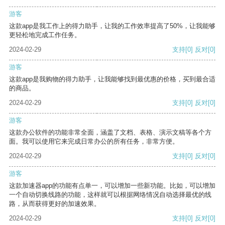
游客
这款app是我工作上的得力助手，让我的工作效率提高了50%，让我能够
更轻松地完成工作任务。
2024-02-29
支持
[0]
反对
[0]
游客
这款app是我购物的得力助手，让我能够找到最优惠的价格，买到最合适
的商品。
2024-02-29
支持
[0]
反对
[0]
游客
这款办公软件的功能非常全面，涵盖了文档、表格、演示文稿等各个方
面。我可以使用它来完成日常办公的所有任务，非常方便。
2024-02-29
支持
[0]
反对
[0]
游客
这款加速器app的功能有点单一，可以增加一些新功能。比如，可以增加
一个自动切换线路的功能，这样就可以根据网络情况自动选择最优的线
路，从而获得更好的加速效果。
2024-02-29
支持
[0]
反对
[0]