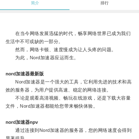
简介
排行
在当今网络发展迅猛的时代，畅享网络世界已成为我们
生活中不可或缺的一部分。
然而，网络卡顿、速度慢成为让人头疼的问题。
为此，Nord加速器应运而生。
nord加速器最新版
Nord加速器是一个强大的工具，它利用先进的技术和高
效的服务器，为用户提供高速、稳定的网络连接。
不论是观看高清视频、畅玩在线游戏，还是下载大容量
文件，Nord加速器都能给您带来畅快体验。
nord加速器npv
通过连接到Nord加速器的服务器，您的网络速度会得到
显著提升。