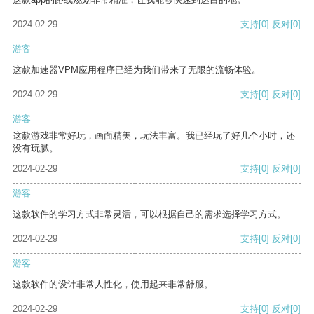
2024-02-29
支持
[0]
反对
[0]
游客
这款加速器VPM应用程序已经为我们带来了无限的流畅体验。
2024-02-29
支持
[0]
反对
[0]
游客
这款游戏非常好玩，画面精美，玩法丰富。我已经玩了好几个小时，还
没有玩腻。
2024-02-29
支持
[0]
反对
[0]
游客
这款软件的学习方式非常灵活，可以根据自己的需求选择学习方式。
2024-02-29
支持
[0]
反对
[0]
游客
这款软件的设计非常人性化，使用起来非常舒服。
2024-02-29
支持
[0]
反对
[0]