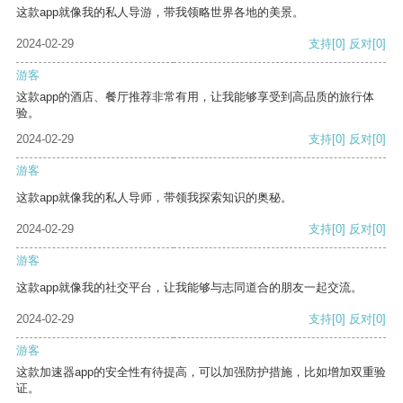
这款app就像我的私人导游，带我领略世界各地的美景。
2024-02-29
支持
[0]
反对
[0]
游客
这款app的酒店、餐厅推荐非常有用，让我能够享受到高品质的旅行体
验。
2024-02-29
支持
[0]
反对
[0]
游客
这款app就像我的私人导师，带领我探索知识的奥秘。
2024-02-29
支持
[0]
反对
[0]
游客
这款app就像我的社交平台，让我能够与志同道合的朋友一起交流。
2024-02-29
支持
[0]
反对
[0]
游客
这款加速器app的安全性有待提高，可以加强防护措施，比如增加双重验
证。