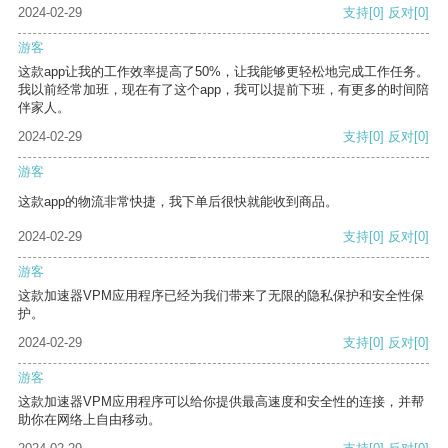
2024-02-29
支持
[0]
反对
[0]
游客
这款app让我的工作效率提高了50%，让我能够更轻松地完成工作任务。
我以前经常加班，现在有了这个app，我可以提前下班，有更多的时间陪
伴家人。
2024-02-29
支持
[0]
反对
[0]
游客
这款app的物流非常快捷，我下单后很快就能收到商品。
2024-02-29
支持
[0]
反对
[0]
游客
这款加速器VPM应用程序已经为我们带来了无限的隐私保护和安全性保
护。
2024-02-29
支持
[0]
反对
[0]
游客
这款加速器VPM应用程序可以给你提供最高速度和安全性的连接，并帮
助你在网络上自由移动。