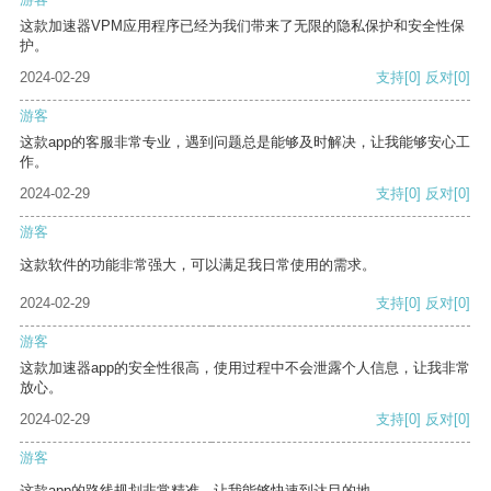
这款加速器VPM应用程序已经为我们带来了无限的隐私保护和安全性保
护。
2024-02-29
支持
[0]
反对
[0]
游客
这款app的客服非常专业，遇到问题总是能够及时解决，让我能够安心工
作。
2024-02-29
支持
[0]
反对
[0]
游客
这款软件的功能非常强大，可以满足我日常使用的需求。
2024-02-29
支持
[0]
反对
[0]
游客
这款加速器app的安全性很高，使用过程中不会泄露个人信息，让我非常
放心。
2024-02-29
支持
[0]
反对
[0]
游客
这款app的路线规划非常精准，让我能够快速到达目的地。